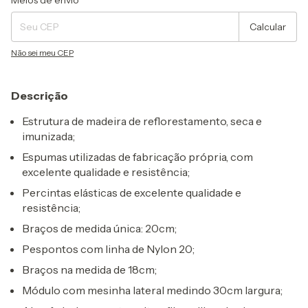
Meios de envio
Calcular
Não sei meu CEP
Descrição
Estrutura de madeira de reflorestamento, seca e
imunizada;
Espumas utilizadas de fabricação própria, com
excelente qualidade e resistência;
Percintas elásticas de excelente qualidade e
resistência;
Braços de medida única: 20cm;
Pespontos com linha de Nylon 20;
Braços na medida de 18cm;
Módulo com mesinha lateral medindo 30cm largura;