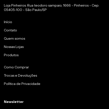
Loja Pinheiros: Rua teodoro sampaio, 1666 - Pinheiros - Cep:
05405-100 - São Paulo/SP
Início
Contato
Quem somos
Nossas Lojas
Produtos
Como Comprar
Trocas e Devoluções
Política de Privacidade
Newsletter