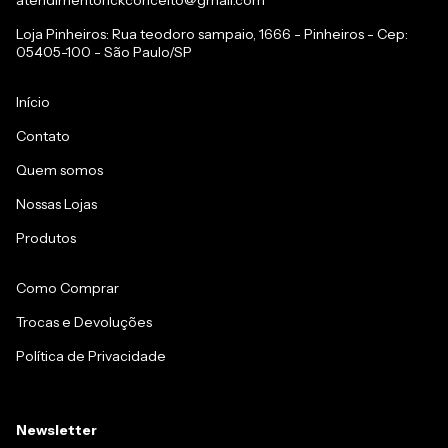
atendimentorickconceito@gmail.com
Loja Pinheiros: Rua teodoro sampaio, 1666 - Pinheiros - Cep:
05405-100 - São Paulo/SP
Início
Contato
Quem somos
Nossas Lojas
Produtos
Como Comprar
Trocas e Devoluções
Política de Privacidade
Newsletter