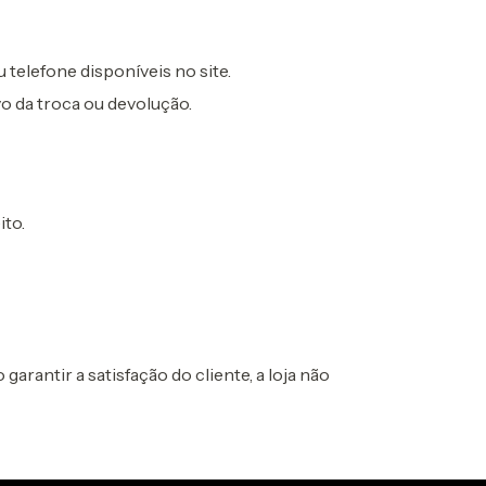
 telefone disponíveis no site.
o da troca ou devolução.
ito.
arantir a satisfação do cliente, a loja não