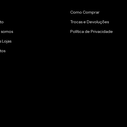
Como Comprar
to
Trocas e Devoluções
 somos
Política de Privacidade
 Lojas
tos