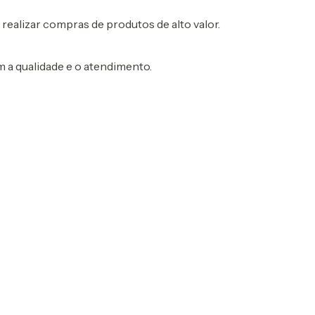
 realizar compras de produtos de alto valor.
 a qualidade e o atendimento.