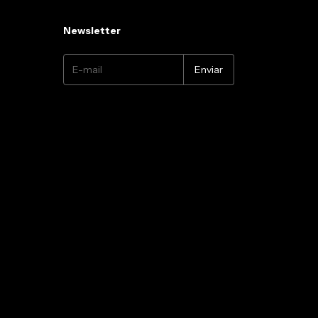
Newsletter