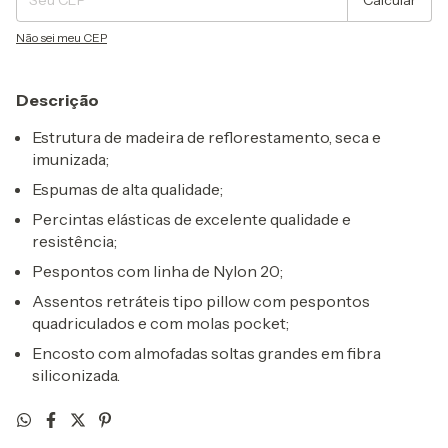
Calcular
Não sei meu CEP
Descrição
Estrutura de madeira de reflorestamento, seca e
imunizada;
Espumas de alta qualidade;
Percintas elásticas de excelente qualidade e
resistência;
Pespontos com linha de Nylon 20;
Assentos retráteis tipo pillow com pespontos
quadriculados e com molas pocket;
Encosto com almofadas soltas grandes em fibra
siliconizada.