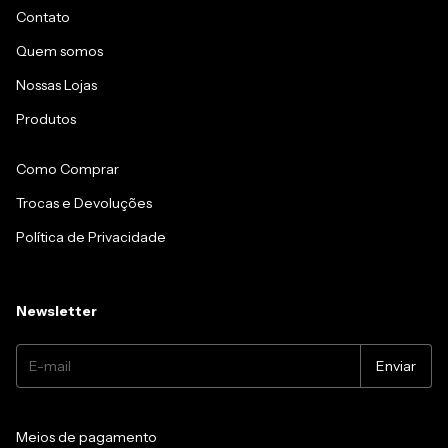
Contato
Quem somos
Nossas Lojas
Produtos
Como Comprar
Trocas e Devoluções
Política de Privacidade
Newsletter
Meios de pagamento