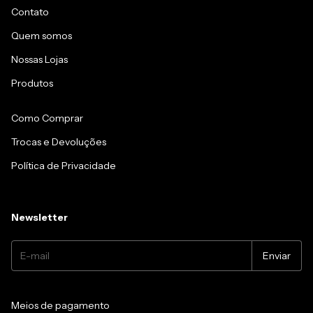
Contato
Quem somos
Nossas Lojas
Produtos
Como Comprar
Trocas e Devoluções
Política de Privacidade
Newsletter
Meios de pagamento