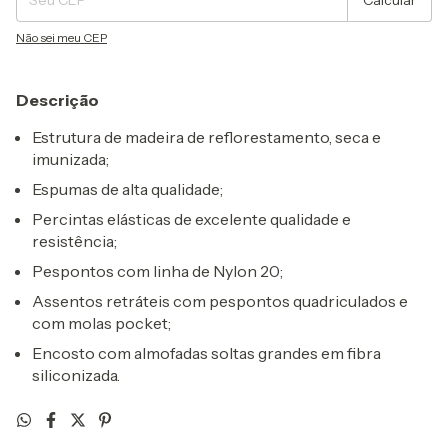
Calcular
Não sei meu CEP
Descrição
Estrutura de madeira de reflorestamento, seca e
imunizada;
Espumas de alta qualidade;
Percintas elásticas de excelente qualidade e
resistência;
Pespontos com linha de Nylon 20;
Assentos retráteis com pespontos quadriculados e
com molas pocket;
Encosto com almofadas soltas grandes em fibra
siliconizada.